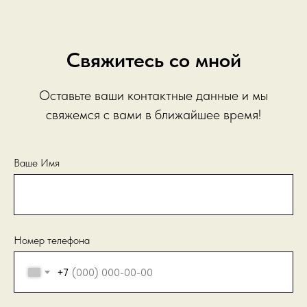
Свяжитесь со мной
Оставьте ваши контактные данные и мы
свяжемся с вами в ближайшее время!
Ваше Имя
Номер телефона
+7