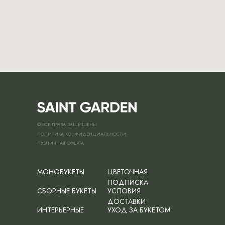
© ВСЕ ПРАВА ЗАЩИЩЕНЫ
ПОЛИТИКА КОНФИДЕНЦИАЛЬНОСТИ
ПУБЛИЧНАЯ ОФЕРТА
МОНОБУКЕТЫ
ЦВЕТОЧНАЯ
ПОДПИСКА
СБОРНЫЕ БУКЕТЫ
УСЛОВИЯ
ДОСТАВКИ
ИНТЕРЬЕРНЫЕ
УХОД ЗА БУКЕТОМ