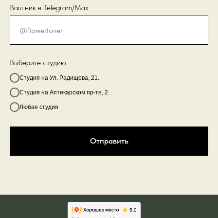
Ваш ник в Telegram/Max
Выберите студию
Студия на Ул. Радищева, 21.
Студия на Аптекарском пр-те, 2.
Любая студия
Отправить