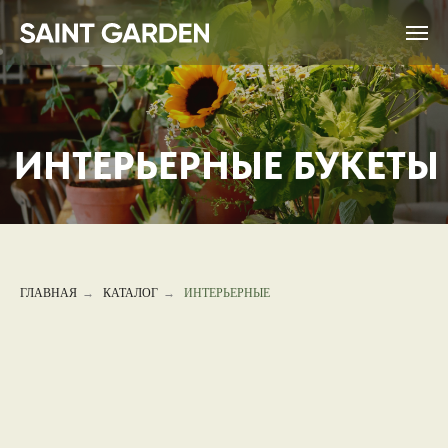
ИНТЕРЬЕРНЫЕ БУКЕТЫ
ГЛАВНАЯ
→
КАТАЛОГ
→
ИНТЕРЬЕРНЫЕ