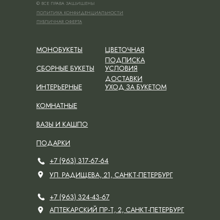
© ВСЕ ПРАВА ЗАЩИЩЕНЫ
ПОЛИТИКА КОНФИДЕНЦИАЛЬНОСТИ
ПУБЛИЧНАЯ ОФЕРТА
МОНОБУКЕТЫ
ЦВЕТОЧНАЯ
ПОДПИСКА
СБОРНЫЕ БУКЕТЫ
УСЛОВИЯ
ДОСТАВКИ
ИНТЕРЬЕРНЫЕ
УХОД ЗА БУКЕТОМ
КОМНАТНЫЕ
ВАЗЫ И КАШПО
ПОДАРКИ
+7 (963) 317-67-64
УЛ. РАДИЩЕВА, 21, САНКТ-ПЕТЕРБУРГ
+7 (963) 324-43-67
АПТЕКАРСКИЙ ПР-Т, 2, САНКТ-ПЕТЕРБУРГ