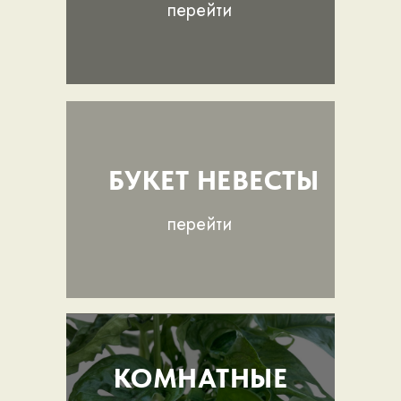
перейти
БУКЕТ НЕВЕСТЫ
перейти
КОМНАТНЫЕ