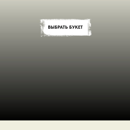
ВЫБРАТЬ БУКЕТ