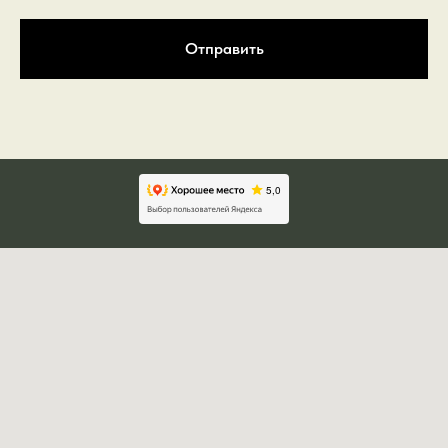
Отправить