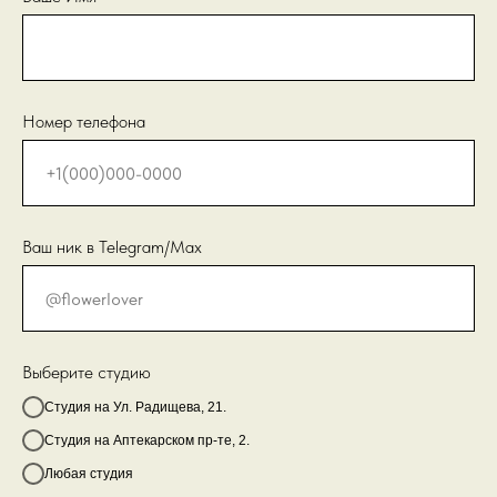
Номер телефона
Ваш ник в Telegram/Max
Выберите студию
Студия на Ул. Радищева, 21.
Студия на Аптекарском пр-те, 2.
Любая студия