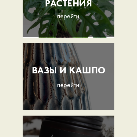
РАСТЕНИЯ
перейти
ВАЗЫ И КАШПО
перейти