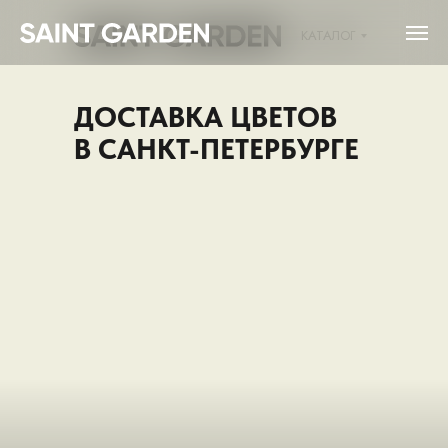
КАТАЛОГ
ДОСТАВКА ЦВЕТОВ
В САНКТ-ПЕТЕРБУРГЕ