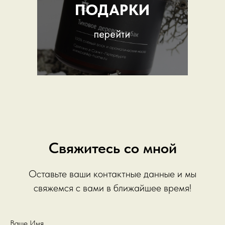
ПОДАРКИ
перейти
Свяжитесь со мной
Оставьте ваши контактные данные и мы
свяжемся с вами в ближайшее время!
Ваше Имя