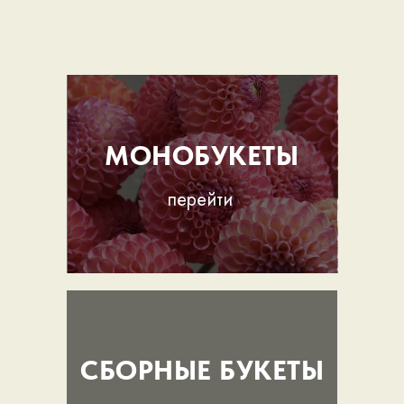
МОНОБУКЕТЫ
перейти
СБОРНЫЕ БУКЕТЫ