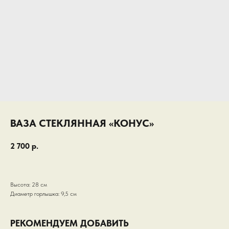
ВАЗА СТЕКЛЯННАЯ «КОНУС»
2 700
р.
Высота: 28 см
Диаметр горлышка: 9,5 см
РЕКОМЕНДУЕМ ДОБАВИТЬ