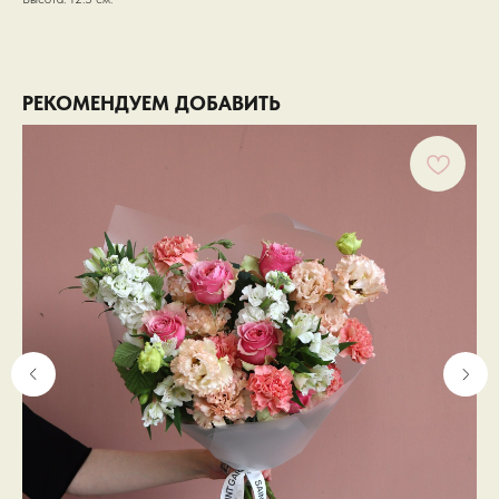
РЕКОМЕНДУЕМ ДОБАВИТЬ