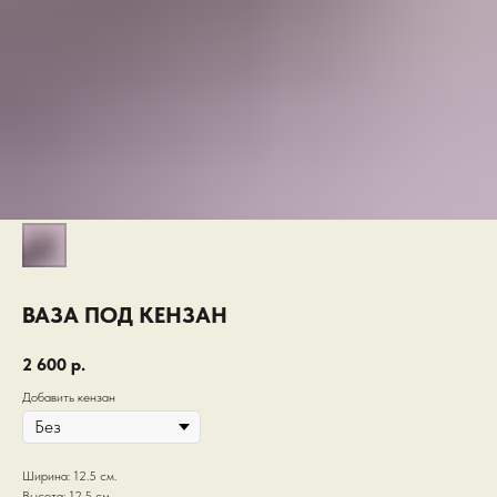
ВАЗА ПОД КЕНЗАН
2 600
р.
Добавить кензан
Ширина: 12.5 см.
Высота: 12.5 см.