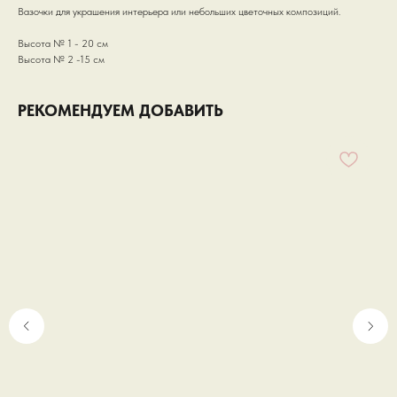
Вазочки для украшения интерьера или небольших цветочных композиций.
Высота № 1 - 20 см
Высота № 2 -15 см
РЕКОМЕНДУЕМ ДОБАВИТЬ