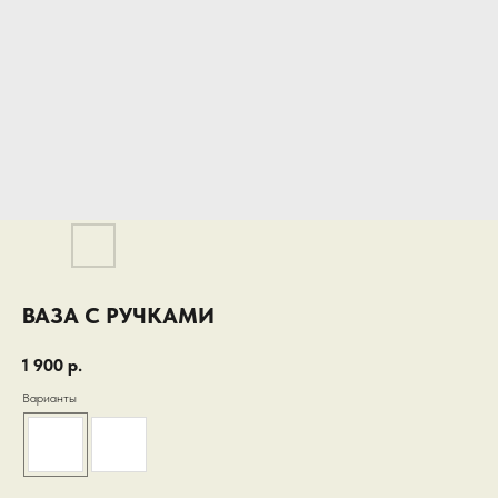
ВАЗА С РУЧКАМИ
1 900
р.
Варианты