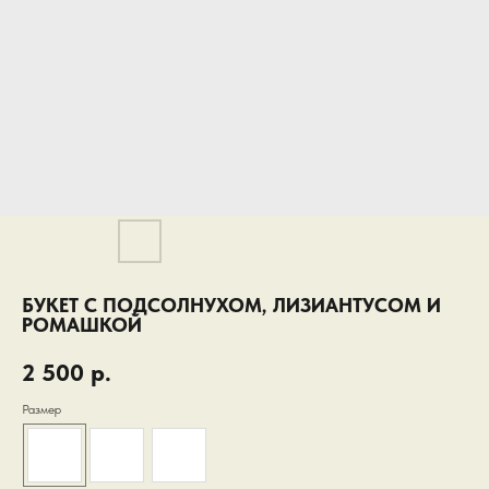
БУКЕТ С ПОДСОЛНУХОМ, ЛИЗИАНТУСОМ И
РОМАШКОЙ
2 500
р.
Размер