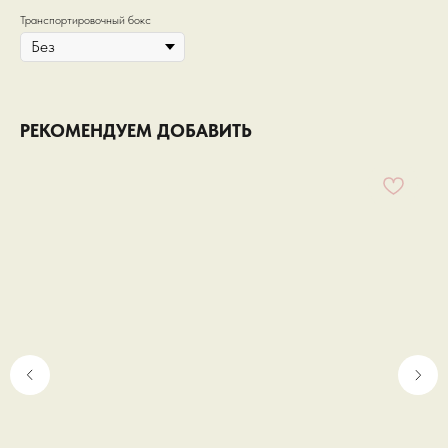
Транспортировочный бокс
РЕКОМЕНДУЕМ ДОБАВИТЬ