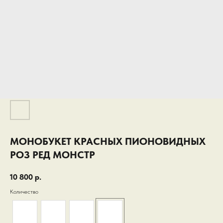
МОНОБУКЕТ КРАСНЫХ ПИОНОВИДНЫХ
РОЗ РЕД МОНСТР
10 800
р.
Количество