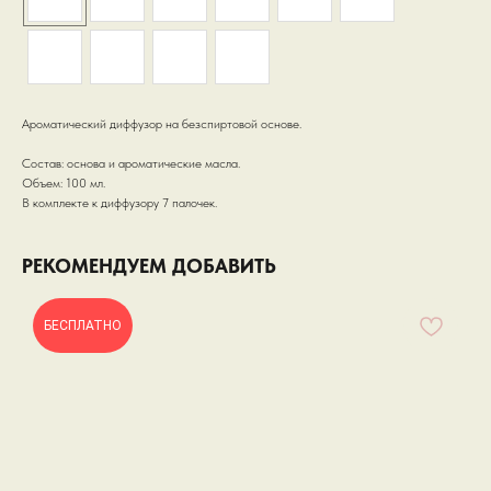
Ароматический диффузор на безспиртовой основе.
Состав: основа и ароматические масла.
Объем: 100 мл.
В комплекте к диффузору 7 палочек.
РЕКОМЕНДУЕМ ДОБАВИТЬ
БЕСПЛАТНО